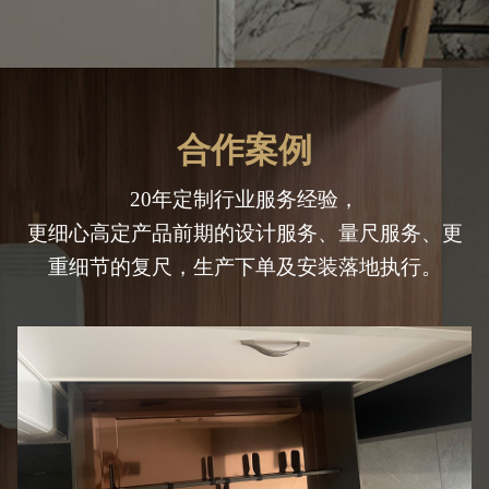
合作案例
20年定制行业服务经验，
更细心高定产品前期的设计服务、量尺服务、更
重细节的复尺，生产下单及安装落地执行。