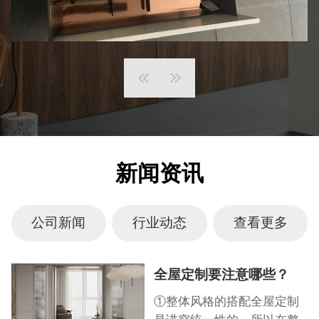
新闻资讯
公司新闻
行业动态
查看更多
全屋定制要注意哪些？
①整体风格的搭配全屋定制