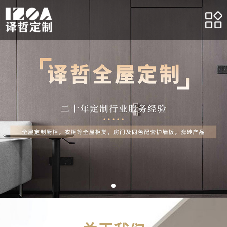
网站首页
关于我们
产品展示
合作案例
客户服务
新闻资讯
人力资源
联系我们