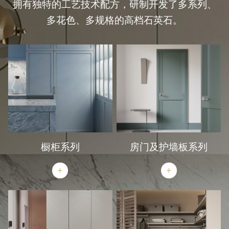
拥有独特的工艺技术配方，研制开发了多系列、
多花色、多规格的高档石英石。
橱柜系列
房门及护墙板系列
+
+