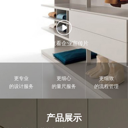
点击查看企业宣传片
更专业
更细心
更细致
的设计服务
的量尺服务
的流程管理
产品展示