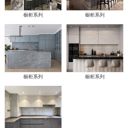
橱柜系列
橱柜系列
橱柜系列
橱柜系列