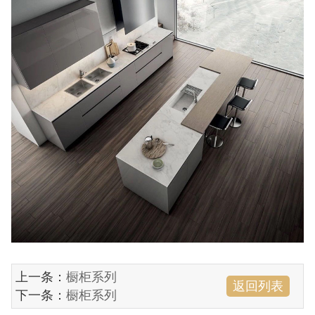
上一条：
橱柜系列
返回列表
下一条：
橱柜系列