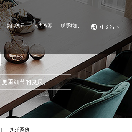
新闻资讯
人力资源
联系我们
中文站
制
、更重细节的复尺。
实拍案例