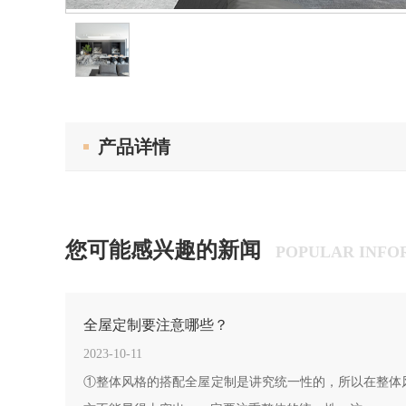
产品详情
您可能感兴趣的新闻
POPULAR INFO
全屋定制要注意哪些？
2023-10-11
①整体风格的搭配全屋定制是讲究统一性的，所以在整体