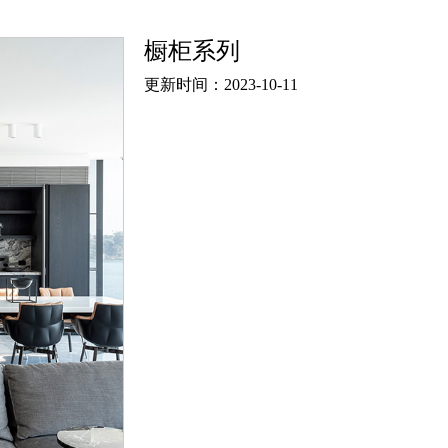
橱柜系列
更新时间：2023-10-11