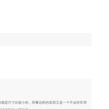
般都是尺寸比较小的，而餐边柜的底部又是一个不会经常用