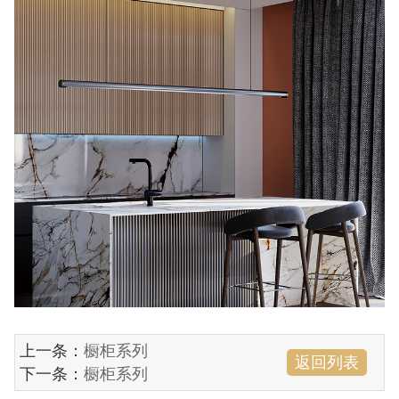
上一条：
橱柜系列
返回列表
下一条：
橱柜系列