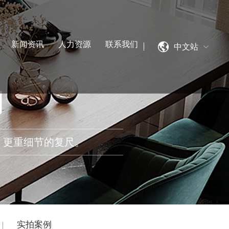
新闻资讯
人力资源
联系我们
中文站
制
、更重细节的复尺。
实拍案例