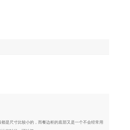
般都是尺寸比较小的，而餐边柜的底部又是一个不会经常用