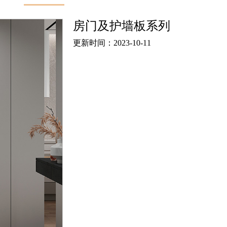
房门及护墙板系列
更新时间：2023-10-11