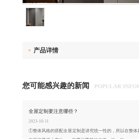
产品详情
您可能感兴趣的新闻
POPULAR INFO
全屋定制要注意哪些？
2023-10-11
①整体风格的搭配全屋定制是讲究统一性的，所以在整体