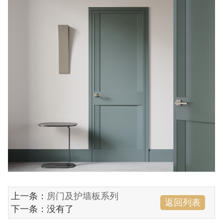
上一条：
房门及护墙板系列
返回列表
下一条：没有了