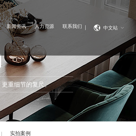
新闻资讯
人力资源
联系我们
中文站
制
、更重细节的复尺。
实拍案例