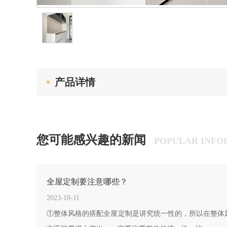
产品详情
您可能感兴趣的新闻
POPULAR INFO
全屋定制要注意哪些？
2023-10-11
①整体风格的搭配全屋定制是讲究统一性的，所以在整体