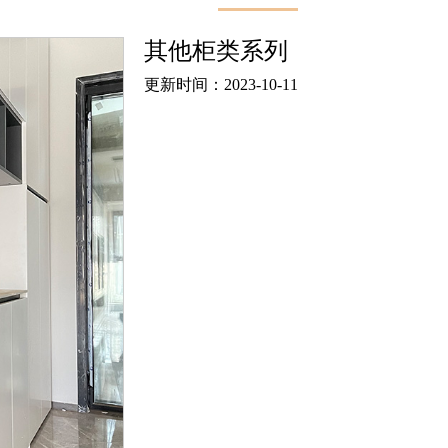
其他柜类系列
更新时间：2023-10-11