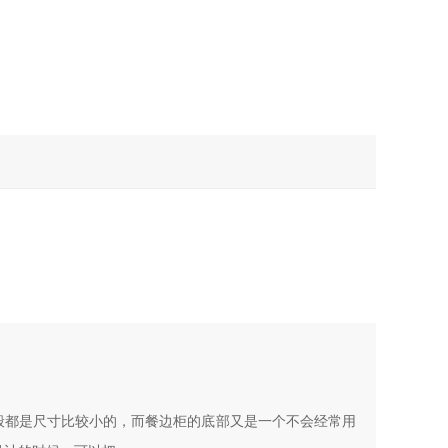
般都是尺寸比较小的，而餐边柜的底部又是一个不会经常用