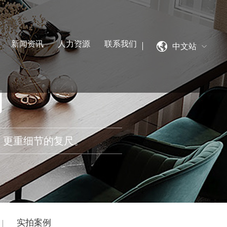
新闻资讯
人力资源
联系我们
中文站
制
、更重细节的复尺。
实拍案例