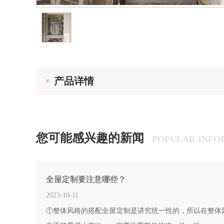
产品详情
您可能感兴趣的新闻
POPULAR INFO
全屋定制要注意哪些？
2023-10-11
①整体风格的搭配全屋定制是讲究统一性的，所以在整体