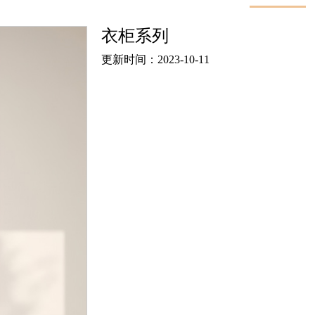
衣柜系列
更新时间：2023-10-11