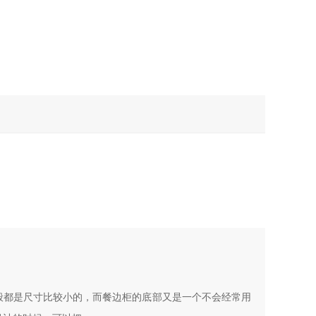
般都是尺寸比较小的，而餐边柜的底部又是一个不会经常用