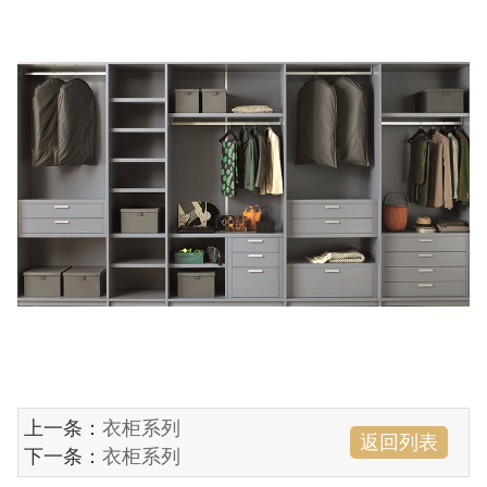
上一条：
衣柜系列
返回列表
下一条：
衣柜系列