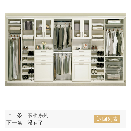
上一条：
衣柜系列
返回列表
下一条：没有了