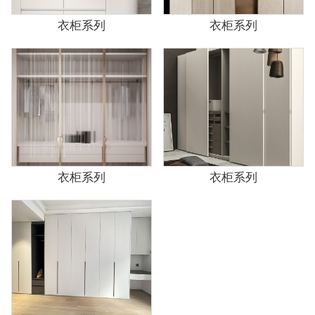
衣柜系列
衣柜系列
衣柜系列
衣柜系列