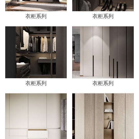
衣柜系列
衣柜系列
衣柜系列
衣柜系列