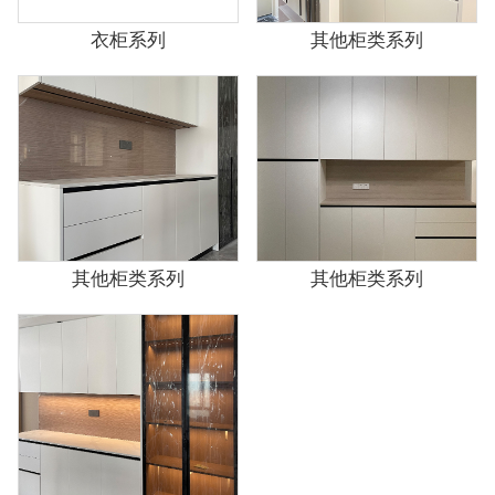
衣柜系列
其他柜类系列
其他柜类系列
其他柜类系列