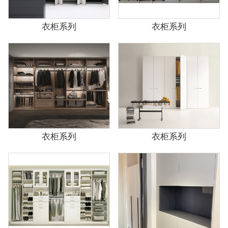
衣柜系列
衣柜系列
衣柜系列
衣柜系列